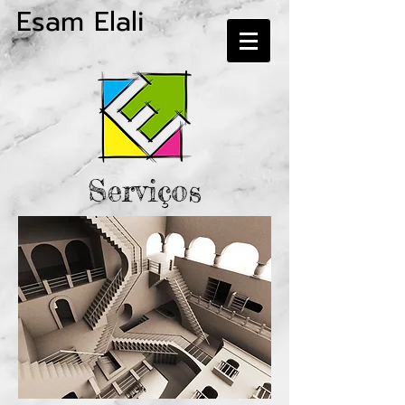
Esam Elali
Serviços